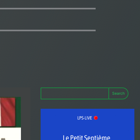
Search