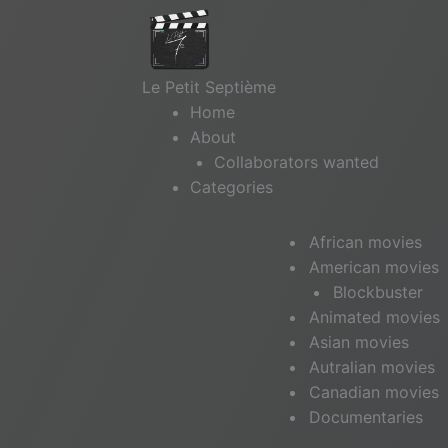
Le Petit Septième
Home
About
Collaborators wanted
Categories
African movies
American movies
Blockbuster
Animated movies
Asian movies
Autralian movies
Canadian movies
Documentaries