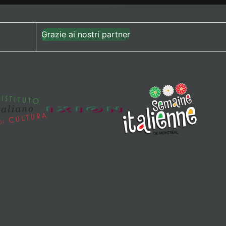
Grazie ai nostri partner