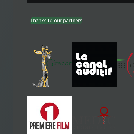
Thanks to our partners