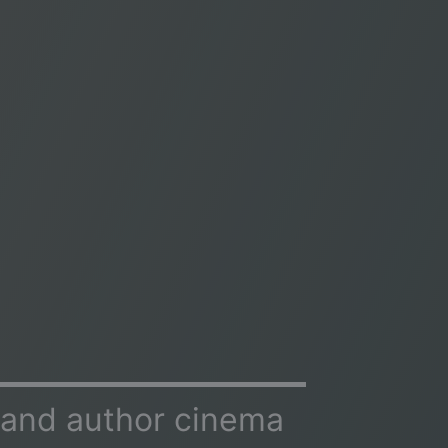
 and author cinema