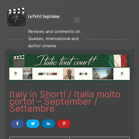
Le Petit Septième
Reviews and comments on
Quebec, international and
author cinema
Italy in Short! / Italia molto
corto! – September /
Settembre