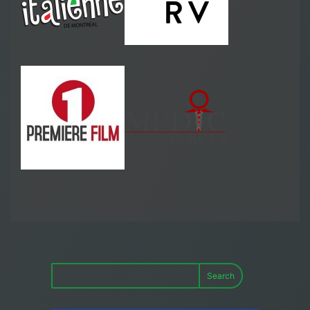
Search