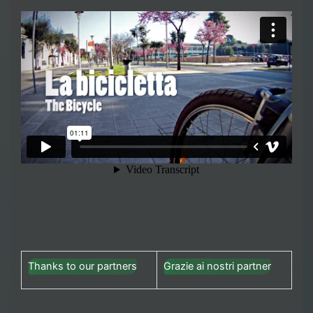
Thanks to our partners
Grazie ai nostri partner